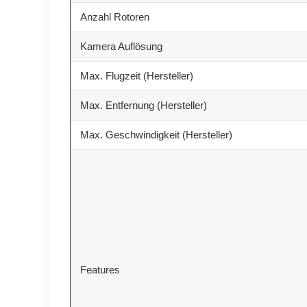
Anzahl Rotoren
Kamera Auflösung
Max. Flugzeit (Hersteller)
Max. Entfernung (Hersteller)
Max. Geschwindigkeit (Hersteller)
Features