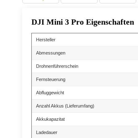
DJI Mini 3 Pro Eigenschaften
Hersteller
Abmessungen
Drohnenführerschein
Fernsteuerung
Abfluggewicht
Anzahl Akkus (Lieferumfang)
Akkukapazitat
Ladedauer