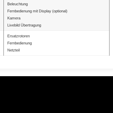
Beleuchtung
Fernbedienung mit Display (optional)
Kamera
Livebild Übertragung
Ersatzrotoren
Fernbedienung
Netzteil