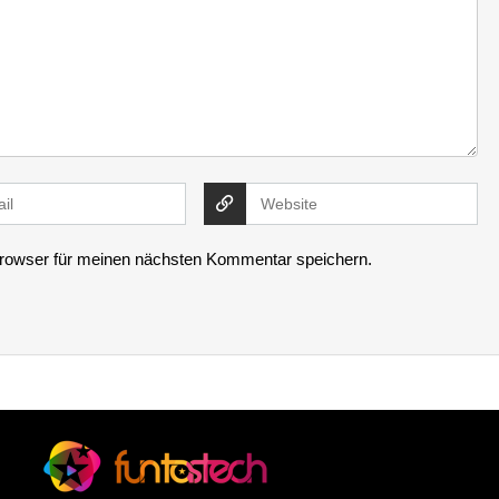
rowser für meinen nächsten Kommentar speichern.