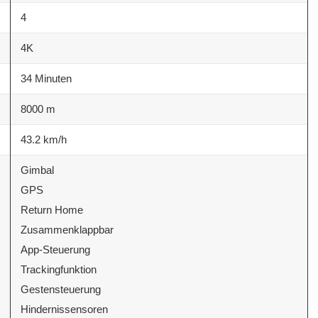
4
4K
34 Minuten
8000 m
43.2 km/h
Gimbal
GPS
Return Home
Zusammenklappbar
App-Steuerung
Trackingfunktion
Gestensteuerung
Hindernissensoren