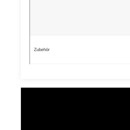
Zubehör