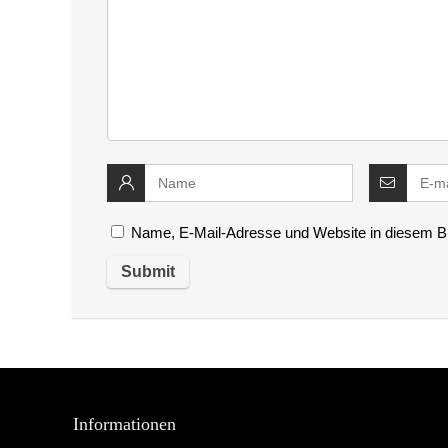
Name, E-Mail-Adresse und Website in diesem B
Informationen