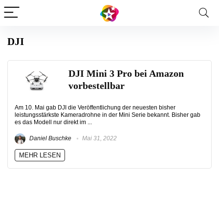
DJI
DJI Mini 3 Pro bei Amazon
vorbestellbar
Am 10. Mai gab DJI die Veröffentlichung der neuesten bisher
leistungsstärkste Kameradrohne in der Mini Serie bekannt. Bisher gab
es das Modell nur direkt im ...
Daniel Buschke
Mai 31, 2022
MEHR LESEN