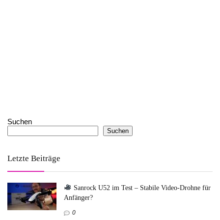
Suchen
Suchen
Letzte Beiträge
Sanrock U52 im Test – Stabile Video-Drohne für
Anfänger?
0