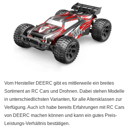
Vom Hersteller DEERC gibt es mittlerweile ein breites
Sortiment an RC Cars und Drohnen. Dabei stehen Modelle
in unterschiedlichsten Varianten, für alle Altersklassen zur
Verfügung. Auch ich habe bereits Erfahrungen mit RC Cars
von DEERC machen können und kann ein gutes Preis-
Leistungs-Verhältnis bestätigen.