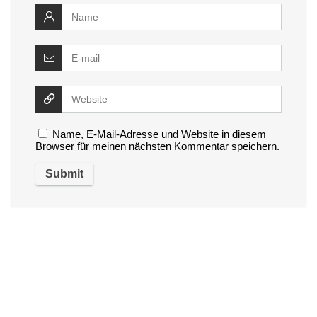
Name, E-Mail-Adresse und Website in diesem
Browser für meinen nächsten Kommentar speichern.