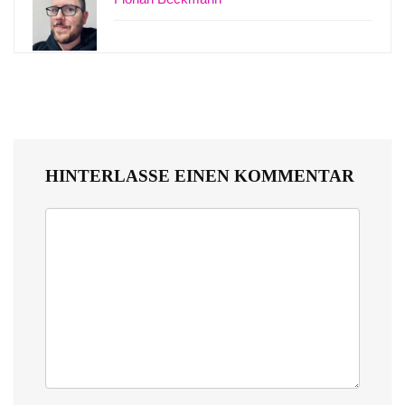
HINTERLASSE EINEN KOMMENTAR