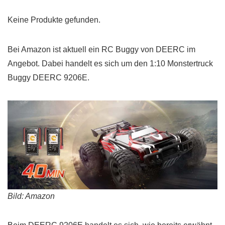
Keine Produkte gefunden.
Bei Amazon ist aktuell ein RC Buggy von DEERC im
Angebot. Dabei handelt es sich um den 1:10 Monstertruck
Buggy DEERC 9206E.
Bild: Amazon