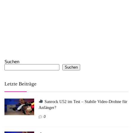
Suchen
Suchen
Letzte Beiträge
Sanrock U52 im Test – Stabile Video-Drohne für
Anfänger?
0