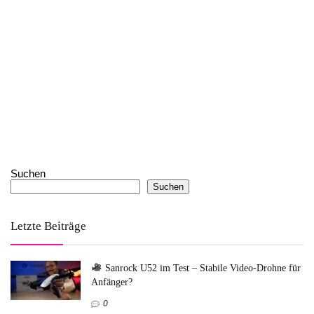
Suchen
Suchen
Letzte Beiträge
Sanrock U52 im Test – Stabile Video-Drohne für
Anfänger?
0