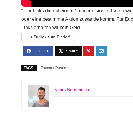
* Für Links die mit einem * markiert sind, erhalten w
oder eine bestimmte Aktion zustande kommt. Für Euc
Links erhalten wir kein Geld.
⟻ Zurück zum Finder
TAGS:
Traxxas Rustler
Karim Bourennani