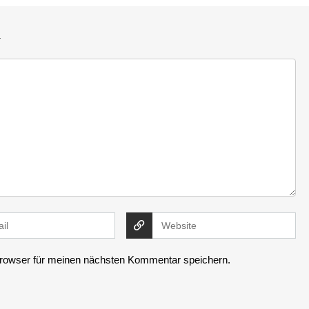
R
rowser für meinen nächsten Kommentar speichern.