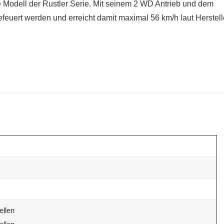
e Modell der Rustler Serie. Mit seinem 2 WD Antrieb und dem
feuert werden und erreicht damit maximal 56 km/h laut Herstell
ellen