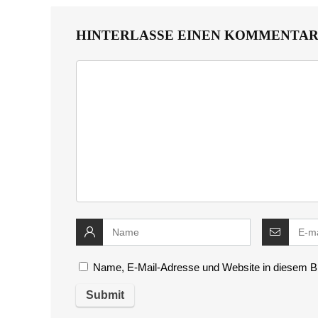
HINTERLASSE EINEN KOMMENTA
Name, E-Mail-Adresse und Website in diesem B