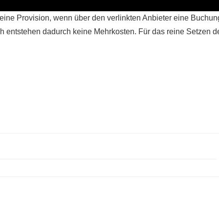
ir eine Provision, wenn über den verlinkten Anbieter eine Buchun
h entstehen dadurch keine Mehrkosten. Für das reine Setzen d