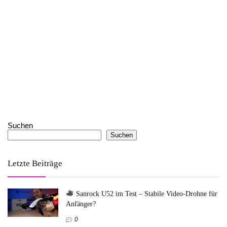
Suchen
Suchen
Letzte Beiträge
Sanrock U52 im Test – Stabile Video-Drohne für
Anfänger?
0