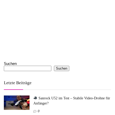
Suchen
Suchen
Letzte Beiträge
Sanrock U52 im Test – Stabile Video-Drohne für
Anfänger?
0