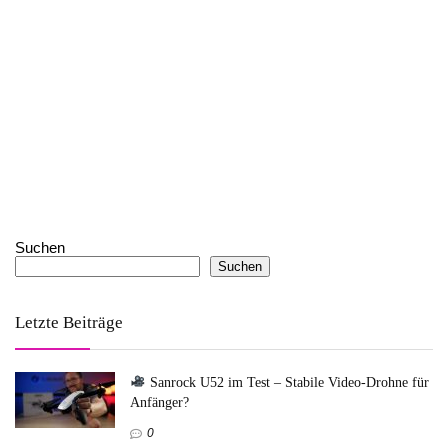
Suchen
Suchen
Letzte Beiträge
Sanrock U52 im Test – Stabile Video-Drohne für
Anfänger?
0