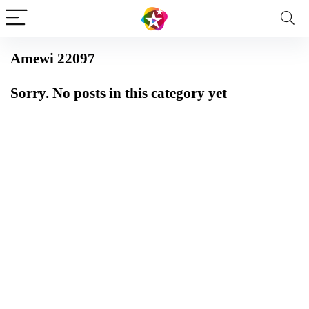
Amewi 22097
Sorry. No posts in this category yet