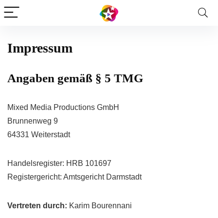
Impressum
Angaben gemäß § 5 TMG
Mixed Media Productions GmbH
Brunnenweg 9
64331 Weiterstadt
Handelsregister: HRB 101697
Registergericht: Amtsgericht Darmstadt
Vertreten durch:
Karim Bourennani