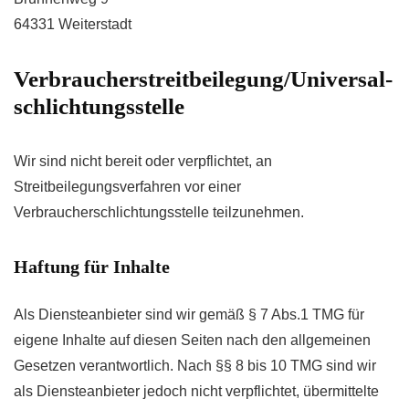
64331 Weiterstadt
Verbraucher­streit­beilegung/Universal­
schlichtungs­stelle
Wir sind nicht bereit oder verpflichtet, an
Streitbeilegungsverfahren vor einer
Verbraucherschlichtungsstelle teilzunehmen.
Haftung für Inhalte
Als Diensteanbieter sind wir gemäß § 7 Abs.1 TMG für
eigene Inhalte auf diesen Seiten nach den allgemeinen
Gesetzen verantwortlich. Nach §§ 8 bis 10 TMG sind wir
als Diensteanbieter jedoch nicht verpflichtet, übermittelte