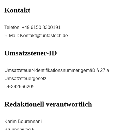
Kontakt
Telefon: +49 6150 8300191
E-Mail: Kontakt@funtastech.de
Umsatzsteuer-ID
Umsatzsteuer-Identifikationsnummer gemäß § 27 a
Umsatzsteuergesetz:
DE342666205
Redaktionell verantwortlich
Karim Bourennani
Brunnenweg 9