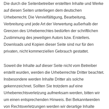
Die durch die Seitenbetreiber erstellten Inhalte und Werke
auf diesen Seiten unterliegen dem deutschen
Urheberrecht. Die Vervielfältigung, Bearbeitung,
Verbreitung und jede Art der Verwertung außerhalb der
Grenzen des Urheberrechtes bedürfen der schriftlichen
Zustimmung des jeweiligen Autors bzw. Erstellers.
Downloads und Kopien dieser Seite sind nur für den
privaten, nicht kommerziellen Gebrauch gestattet.
Soweit die Inhalte auf dieser Seite nicht vom Betreiber
erstellt wurden, werden die Urheberrechte Dritter beachtet.
Insbesondere werden Inhalte Dritter als solche
gekennzeichnet. Sollten Sie trotzdem auf eine
Urheberrechtsverletzung aufmerksam werden, bitten wir
um einen entsprechenden Hinweis. Bei Bekanntwerden
von Rechtsverletzungen werden wir derartige Inhalte