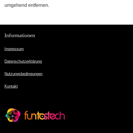
umgehend entfernen.
Informationen
Impressum
Datenschutzerklärung
Nutzungsbedingungen
Kontakt