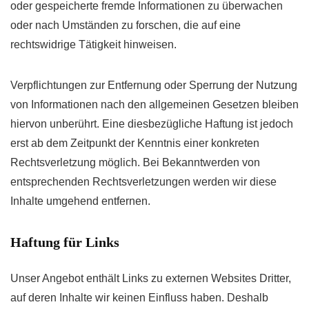
oder gespeicherte fremde Informationen zu überwachen
oder nach Umständen zu forschen, die auf eine
rechtswidrige Tätigkeit hinweisen.
Verpflichtungen zur Entfernung oder Sperrung der Nutzung
von Informationen nach den allgemeinen Gesetzen bleiben
hiervon unberührt. Eine diesbezügliche Haftung ist jedoch
erst ab dem Zeitpunkt der Kenntnis einer konkreten
Rechtsverletzung möglich. Bei Bekanntwerden von
entsprechenden Rechtsverletzungen werden wir diese
Inhalte umgehend entfernen.
Haftung für Links
Unser Angebot enthält Links zu externen Websites Dritter,
auf deren Inhalte wir keinen Einfluss haben. Deshalb